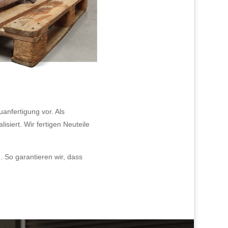
uanfertigung vor. Als
lisiert. Wir fertigen Neuteile
 So garantieren wir, dass