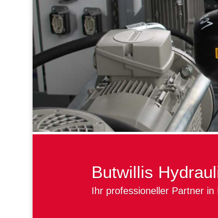
Butwillis Hydraul
Ihr professioneller Partner