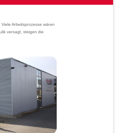
 Viele Arbeitsprozesse wären
ik versagt, steigen die