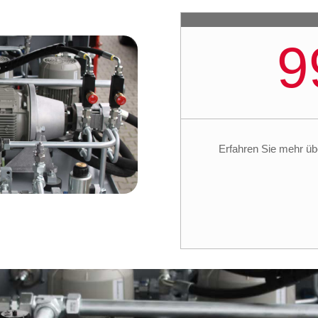
9
Erfahren Sie mehr üb