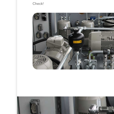
Check!