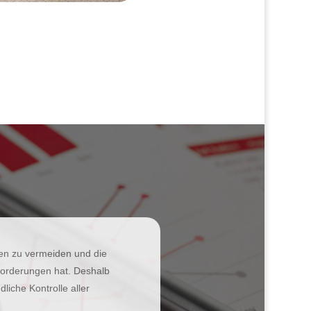
ten zu vermeiden und die
nforderungen hat. Deshalb
liche Kontrolle aller