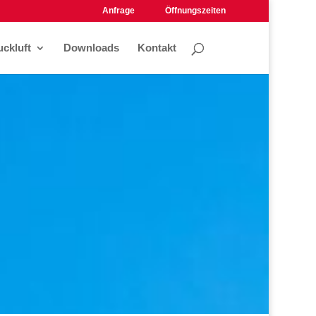
Anfrage
Öffnungszeiten
uckluft
Downloads
Kontakt