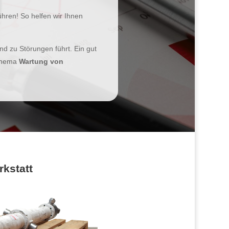
ühren! So helfen wir Ihnen
nd zu Störungen führt. Ein gut
 Thema
Wartung von
rkstatt