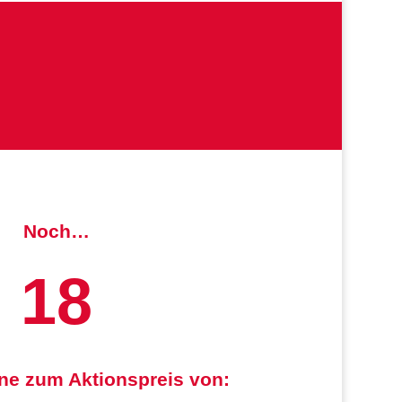
Noch…
18
ne zum Aktionspreis von: